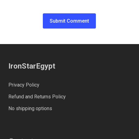
IronStarEgypt
Privacy Policy
Refund and Returns Policy
No shipping options