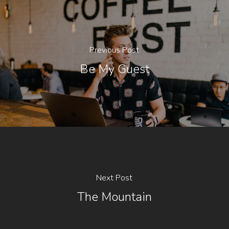
Previous Post
Be My Guest
Next Post
The Mountain