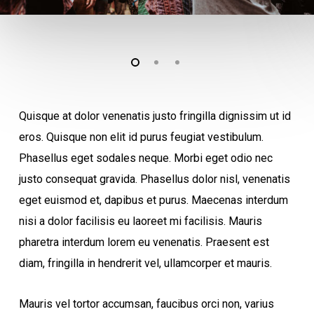
Quisque at dolor venenatis justo fringilla dignissim ut id
eros. Quisque non elit id purus feugiat vestibulum.
Phasellus eget sodales neque.
Morbi eget odio nec
justo consequat gravida. Phasellus dolor nisl, venenatis
eget euismod et, dapibus et purus. Maecenas interdum
nisi a dolor facilisis eu laoreet mi facilisis. Mauris
pharetra interdum lorem eu venenatis. Praesent est
diam, fringilla in hendrerit vel, ullamcorper et mauris.
Mauris vel tortor accumsan, faucibus orci non, varius