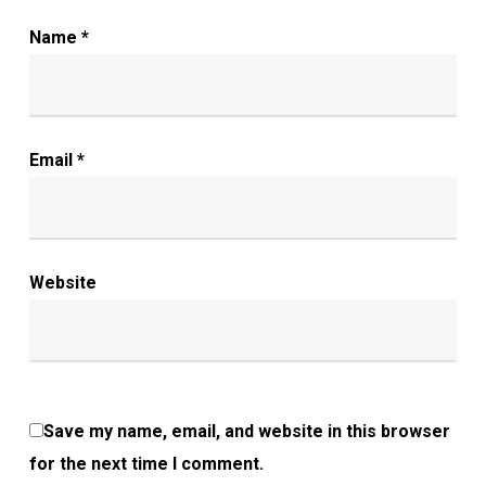
Name
*
Email
*
Website
Save my name, email, and website in this browser
for the next time I comment.