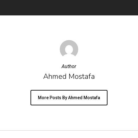
Author
Ahmed Mostafa
More Posts By Ahmed Mostafa