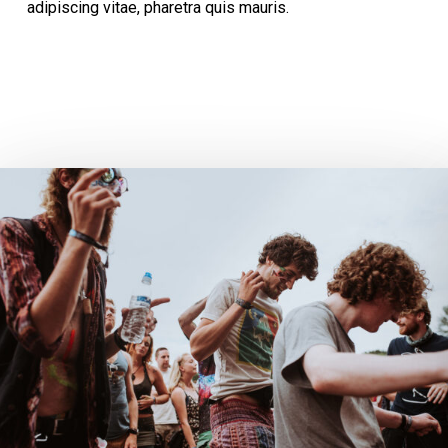
adipiscing vitae, pharetra quis mauris.