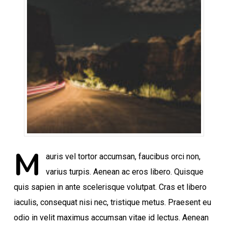
M
auris vel tortor accumsan, faucibus orci non,
varius turpis. Aenean ac eros libero. Quisque
quis sapien in ante scelerisque volutpat. Cras et libero
iaculis, consequat nisi nec, tristique metus. Praesent eu
odio in velit maximus accumsan vitae id lectus. Aenean