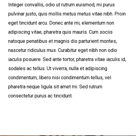
Integer convallis, odio ut rutrum euismod, mi purus
pulvinar justo, quis mollis metus metus vitae nibh. Proin
eget tincidunt arcu. Donec ante mi, elementum non
adipiscing vitae, pharetra quis mauris. Cum sociis
natoque penatibus et magnis dis parturient montes,
nascetur ridiculus mus. Curabitur eget nibh non odio
iaculis posuere. Sed ante tortor, pharetra vitae iaculis id,
sodales ac tellus. Ut viverra, nulla et adipiscing
condimentum, libero nisi condimentum tellus, vel
pharetra neque ligula sit amet mi. Sed rutrum
consectetur purus ac tincidunt.